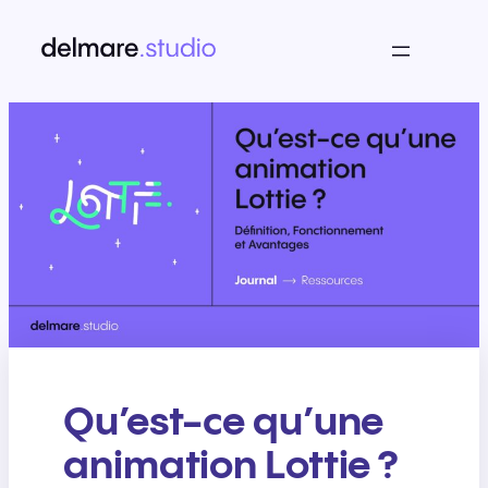
Qu’est-ce qu’une
animation Lottie ?