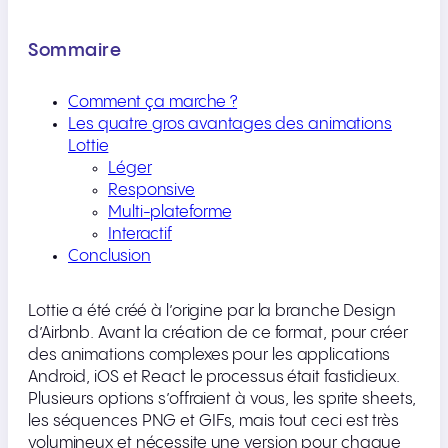
Sommaire
Comment ça marche ?
Les quatre gros avantages des animations
Lottie
Léger
Responsive
Multi-plateforme
Interactif
Conclusion
Lottie a été créé à l’origine par la branche Design
d’Airbnb. Avant la création de ce format, pour créer
des animations complexes pour les applications
Android, iOS et React le processus était fastidieux.
Plusieurs options s’offraient à vous, les sprite sheets,
les séquences PNG et GIFs, mais tout ceci est très
volumineux et nécessite une version pour chaque