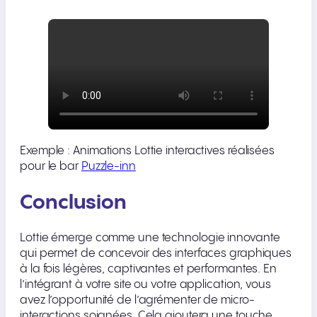
Exemple : Animations Lottie interactives réalisées
pour le bar
Puzzle-inn
Conclusion
Lottie émerge comme une technologie innovante
qui permet de concevoir des interfaces graphiques
à la fois légères, captivantes et performantes. En
l’intégrant à votre site ou votre application, vous
avez l’opportunité de l’agrémenter de micro-
interactions soignées. Cela ajoutera une touche