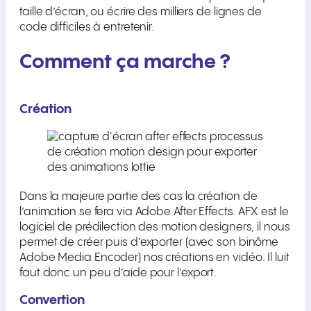
taille d’écran, ou écrire des milliers de lignes de
code difficiles à entretenir.
Comment ça marche ?
Création
Dans la majeure partie des cas la création de
l’animation se fera via Adobe After Effects. AFX est le
logiciel de prédilection des motion designers, il nous
permet de créer puis d’exporter (avec son binôme
Adobe Media Encoder) nos créations en vidéo. Il luit
faut donc un peu d’aide pour l’export.
Convertion