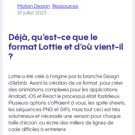
Motion Design
, 
Ressources
19 juillet 2023
Déjà, qu’est-ce que le
format Lottie et d’où vient-il
?
Lottie a été créé à l’origine par la branche Design
d’Airbnb. Avant la création de ce format, pour créer
des animations complexes pour les applications
Android, iOS et React le processus était fastidieux.
Plusieurs options s’offraient à vous, les sprite sheets,
les séquences PNG et GIFs, mais tout ceci est très
volumineux et nécessite une version pour chaque
taille d’écran, ou écrire des milliers de lignes de
code difficiles à entretenir.