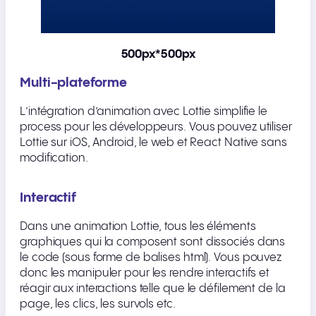
500px*500px
Multi-plateforme
L’intégration d’animation avec Lottie simplifie le
process pour les développeurs. Vous pouvez utiliser
Lottie sur iOS, Android, le web et React Native sans
modification.
Interactif
Dans une animation Lottie, tous les éléments
graphiques qui la composent sont dissociés dans
le code (sous forme de balises html). Vous pouvez
donc les manipuler pour les rendre interactifs et
réagir aux interactions telle que le défilement de la
page, les clics, les survols etc.