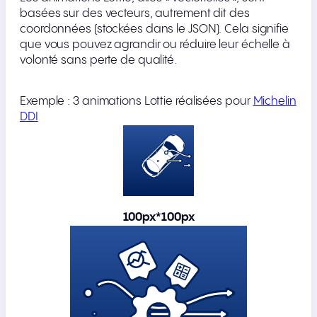
basées sur des vecteurs, autrement dit des
coordonnées (stockées dans le JSON). Cela signifie
que vous pouvez agrandir ou réduire leur échelle à
volonté sans perte de qualité.
Exemple : 3 animations Lottie réalisées pour
Michelin
DDI
100px*100px