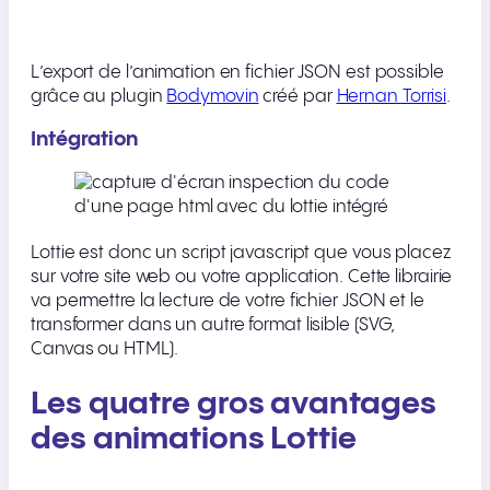
L’export de l’animation en fichier JSON est possible
grâce au plugin
Bodymovin
créé par
Hernan Torrisi
.
Intégration
Lottie est donc un script javascript que vous placez
sur votre site web ou votre application. Cette librairie
va permettre la lecture de votre fichier JSON et le
transformer dans un autre format lisible (SVG,
Canvas ou HTML).
Les quatre gros avantages
des animations Lottie