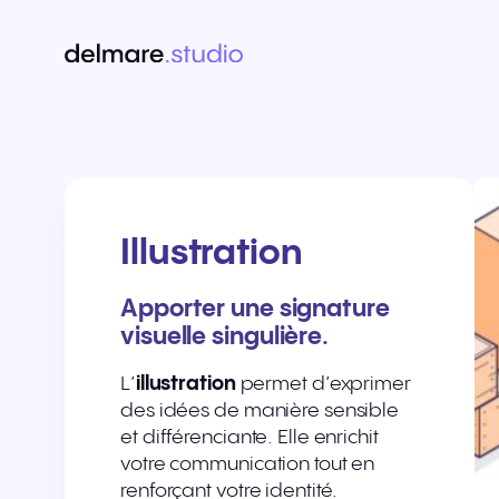
Illustration
Apporter une signature
visuelle singulière.
L’
illustration
permet d’exprimer
des idées de manière sensible
et différenciante. Elle enrichit
votre communication tout en
renforçant votre identité.