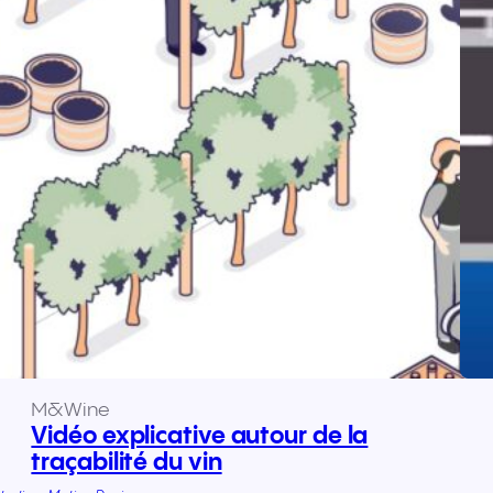
M&Wine
Vidéo explicative autour de la
traçabilité du vin