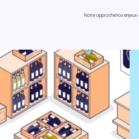
Notre approche
Vos enjeux