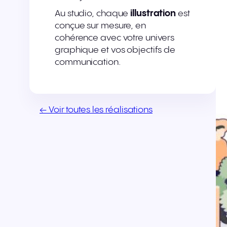
Au studio, chaque
illustration
est
conçue sur mesure, en
cohérence avec votre univers
graphique et vos objectifs de
communication.
← Voir toutes les réalisations