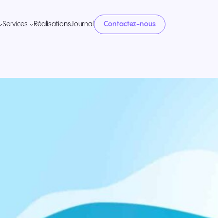
Services
Réalisations
Journal
Contactez-nous